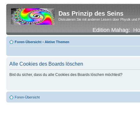
Das Prinzip des Seins
Diskutieren Sie mit anderen Lesern über Physik und P
Edition Mahag:
H
Foren-Übersicht
•
Aktive Themen
Alle Cookies des Boards löschen
Bist du sicher, dass du alle Cookies des Boards löschen möchtest?
Foren-Übersicht