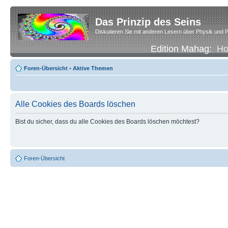
Das Prinzip des Seins
Diskutieren Sie mit anderen Lesern über Physik und P
Edition Mahag:
H
Foren-Übersicht
•
Aktive Themen
Alle Cookies des Boards löschen
Bist du sicher, dass du alle Cookies des Boards löschen möchtest?
Foren-Übersicht