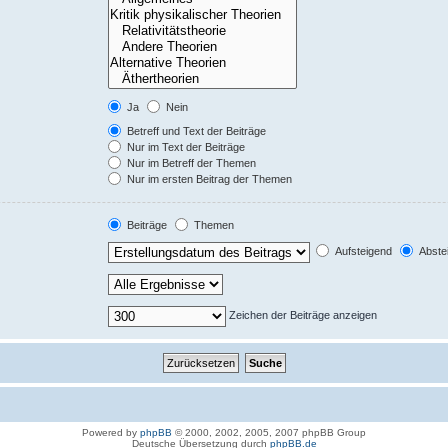
Ja
Nein
Betreff und Text der Beiträge
Nur im Text der Beiträge
Nur im Betreff der Themen
Nur im ersten Beitrag der Themen
Beiträge
Themen
Aufsteigend
Abste
Zeichen der Beiträge anzeigen
Powered by
phpBB
© 2000, 2002, 2005, 2007 phpBB Group
Deutsche Übersetzung durch
phpBB.de