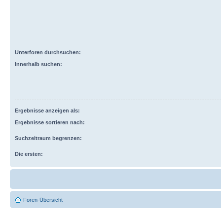
Unterforen durchsuchen:
Innerhalb suchen:
Ergebnisse anzeigen als:
Ergebnisse sortieren nach:
Suchzeitraum begrenzen:
Die ersten:
Foren-Übersicht