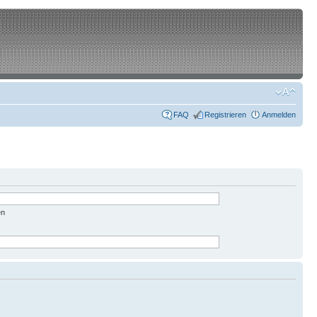
FAQ
Registrieren
Anmelden
en