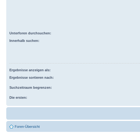
Unterforen durchsuchen:
Innerhalb suchen:
Ergebnisse anzeigen als:
Ergebnisse sortieren nach:
Suchzeitraum begrenzen:
Die ersten:
Foren-Übersicht