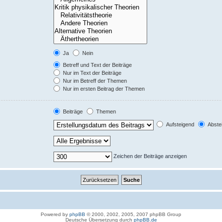
Ja
Nein
Betreff und Text der Beiträge
Nur im Text der Beiträge
Nur im Betreff der Themen
Nur im ersten Beitrag der Themen
Beiträge
Themen
Aufsteigend
Abste
Zeichen der Beiträge anzeigen
Powered by
phpBB
© 2000, 2002, 2005, 2007 phpBB Group
Deutsche Übersetzung durch
phpBB.de