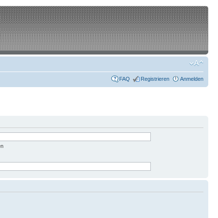
FAQ
Registrieren
Anmelden
en