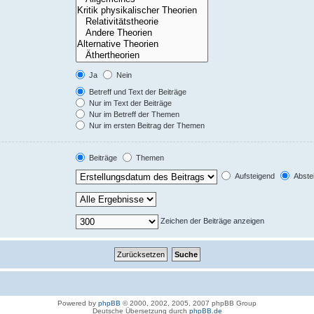
Ja
Nein
Betreff und Text der Beiträge
Nur im Text der Beiträge
Nur im Betreff der Themen
Nur im ersten Beitrag der Themen
Beiträge
Themen
Aufsteigend
Abste
Zeichen der Beiträge anzeigen
Powered by
phpBB
© 2000, 2002, 2005, 2007 phpBB Group
Deutsche Übersetzung durch
phpBB.de