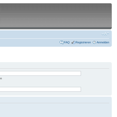
FAQ
Registrieren
Anmelden
en