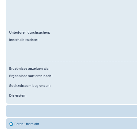
Unterforen durchsuchen:
Innerhalb suchen:
Ergebnisse anzeigen als:
Ergebnisse sortieren nach:
Suchzeitraum begrenzen:
Die ersten:
Foren-Übersicht