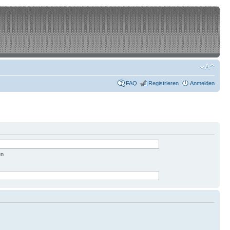
FAQ
Registrieren
Anmelden
en