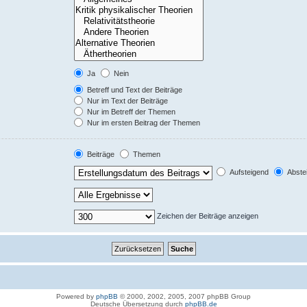
Ja
Nein
Betreff und Text der Beiträge
Nur im Text der Beiträge
Nur im Betreff der Themen
Nur im ersten Beitrag der Themen
Beiträge
Themen
Aufsteigend
Abste
Zeichen der Beiträge anzeigen
Powered by
phpBB
© 2000, 2002, 2005, 2007 phpBB Group
Deutsche Übersetzung durch
phpBB.de