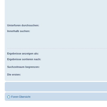
Unterforen durchsuchen:
Innerhalb suchen:
Ergebnisse anzeigen als:
Ergebnisse sortieren nach:
Suchzeitraum begrenzen:
Die ersten:
Foren-Übersicht