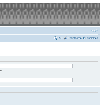
FAQ
Registrieren
Anmelden
en