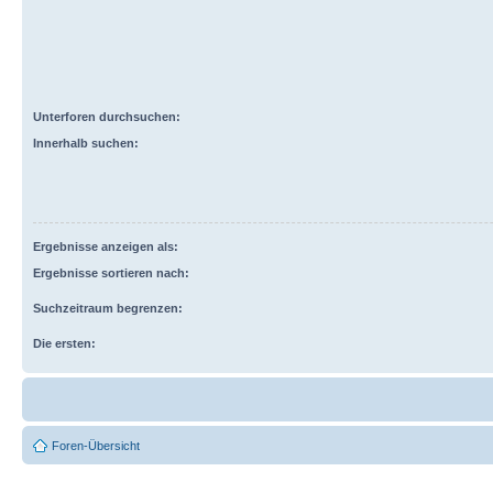
Unterforen durchsuchen:
Innerhalb suchen:
Ergebnisse anzeigen als:
Ergebnisse sortieren nach:
Suchzeitraum begrenzen:
Die ersten:
Foren-Übersicht