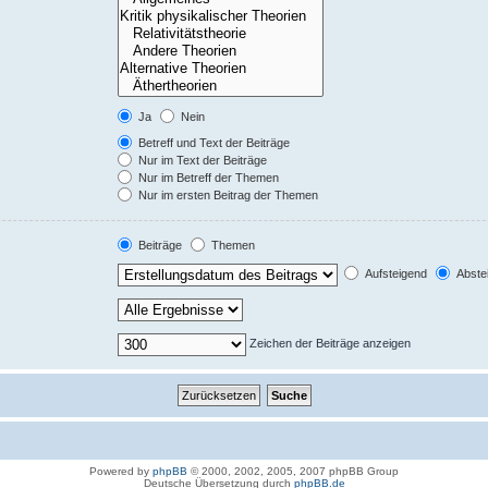
Ja
Nein
Betreff und Text der Beiträge
Nur im Text der Beiträge
Nur im Betreff der Themen
Nur im ersten Beitrag der Themen
Beiträge
Themen
Aufsteigend
Abste
Zeichen der Beiträge anzeigen
Powered by
phpBB
© 2000, 2002, 2005, 2007 phpBB Group
Deutsche Übersetzung durch
phpBB.de