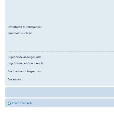
Unterforen durchsuchen:
Innerhalb suchen:
Ergebnisse anzeigen als:
Ergebnisse sortieren nach:
Suchzeitraum begrenzen:
Die ersten:
Foren-Übersicht