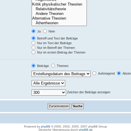
Ja
Nein
Betreff und Text der Beiträge
Nur im Text der Beiträge
Nur im Betreff der Themen
Nur im ersten Beitrag der Themen
Beiträge
Themen
Aufsteigend
Abste
Zeichen der Beiträge anzeigen
Powered by
phpBB
© 2000, 2002, 2005, 2007 phpBB Group
Deutsche Übersetzung durch
phpBB.de