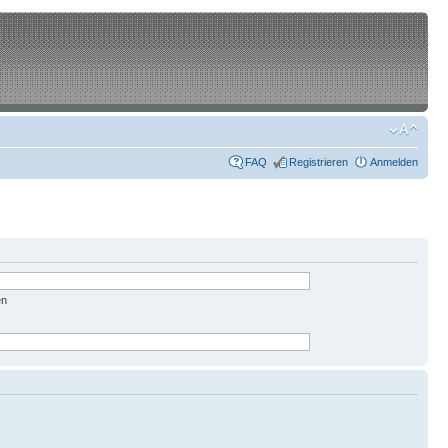
FAQ
Registrieren
Anmelden
en