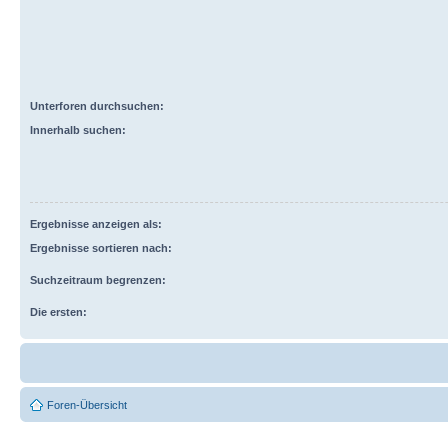
Unterforen durchsuchen:
Innerhalb suchen:
Ergebnisse anzeigen als:
Ergebnisse sortieren nach:
Suchzeitraum begrenzen:
Die ersten:
Foren-Übersicht