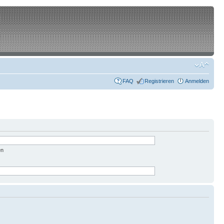
FAQ
Registrieren
Anmelden
en