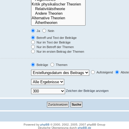
Ja
Nein
Betreff und Text der Beiträge
Nur im Text der Beiträge
Nur im Betreff der Themen
Nur im ersten Beitrag der Themen
Beiträge
Themen
Aufsteigend
Abste
Zeichen der Beiträge anzeigen
Powered by
phpBB
© 2000, 2002, 2005, 2007 phpBB Group
Deutsche Übersetzung durch
phpBB.de