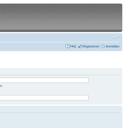
FAQ
Registrieren
Anmelden
en