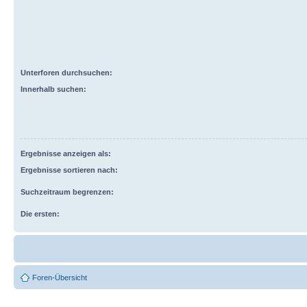
Unterforen durchsuchen:
Innerhalb suchen:
Ergebnisse anzeigen als:
Ergebnisse sortieren nach:
Suchzeitraum begrenzen:
Die ersten:
Foren-Übersicht