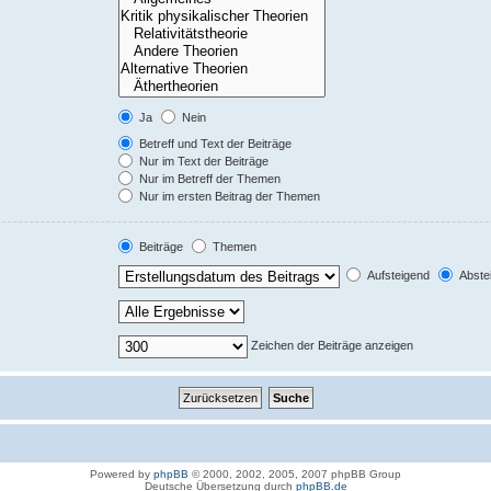
Ja
Nein
Betreff und Text der Beiträge
Nur im Text der Beiträge
Nur im Betreff der Themen
Nur im ersten Beitrag der Themen
Beiträge
Themen
Aufsteigend
Abste
Zeichen der Beiträge anzeigen
Powered by
phpBB
© 2000, 2002, 2005, 2007 phpBB Group
Deutsche Übersetzung durch
phpBB.de