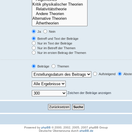
Ja
Nein
Betreff und Text der Beiträge
Nur im Text der Beiträge
Nur im Betreff der Themen
Nur im ersten Beitrag der Themen
Beiträge
Themen
Aufsteigend
Abste
Zeichen der Beiträge anzeigen
Powered by
phpBB
© 2000, 2002, 2005, 2007 phpBB Group
Deutsche Übersetzung durch
phpBB.de