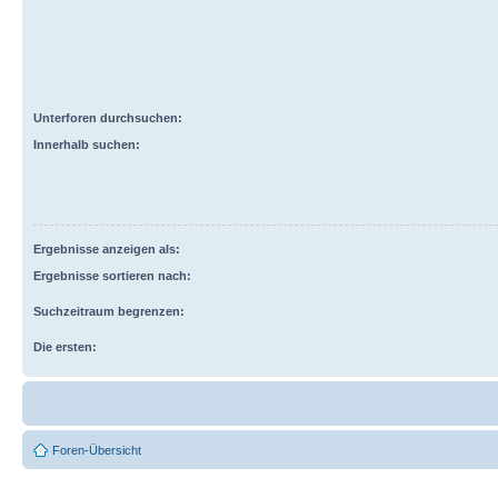
Unterforen durchsuchen:
Innerhalb suchen:
Ergebnisse anzeigen als:
Ergebnisse sortieren nach:
Suchzeitraum begrenzen:
Die ersten:
Foren-Übersicht