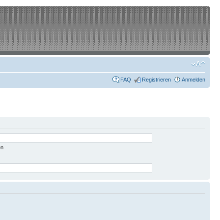
FAQ
Registrieren
Anmelden
en