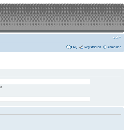
FAQ
Registrieren
Anmelden
en