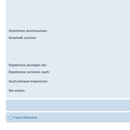
Unterforen durchsuchen:
Innerhalb suchen:
Ergebnisse anzeigen als:
Ergebnisse sortieren nach:
Suchzeitraum begrenzen:
Die ersten:
Foren-Übersicht