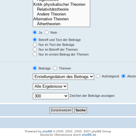
Ja
Nein
Betreff und Text der Beiträge
Nur im Text der Beiträge
Nur im Betreff der Themen
Nur im ersten Beitrag der Themen
Beiträge
Themen
Aufsteigend
Abste
Zeichen der Beiträge anzeigen
Powered by
phpBB
© 2000, 2002, 2005, 2007 phpBB Group
Deutsche Übersetzung durch
phpBB.de