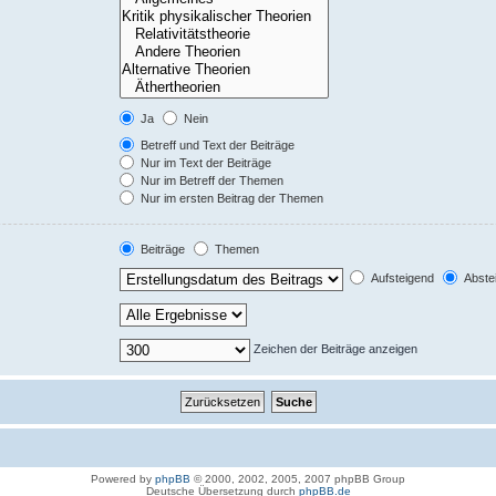
Ja
Nein
Betreff und Text der Beiträge
Nur im Text der Beiträge
Nur im Betreff der Themen
Nur im ersten Beitrag der Themen
Beiträge
Themen
Aufsteigend
Abste
Zeichen der Beiträge anzeigen
Powered by
phpBB
© 2000, 2002, 2005, 2007 phpBB Group
Deutsche Übersetzung durch
phpBB.de