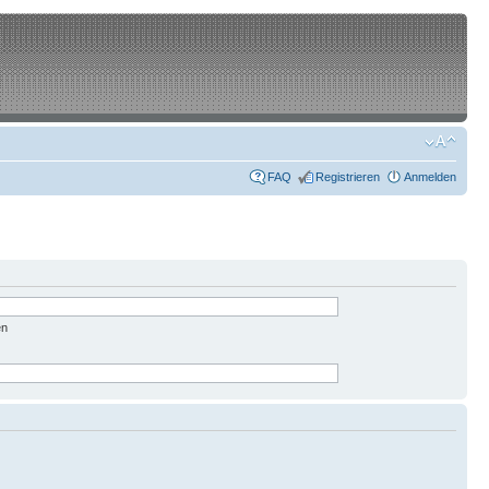
FAQ
Registrieren
Anmelden
en