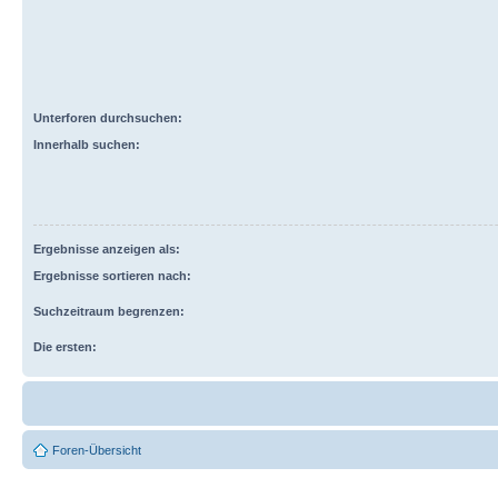
Unterforen durchsuchen:
Innerhalb suchen:
Ergebnisse anzeigen als:
Ergebnisse sortieren nach:
Suchzeitraum begrenzen:
Die ersten:
Foren-Übersicht