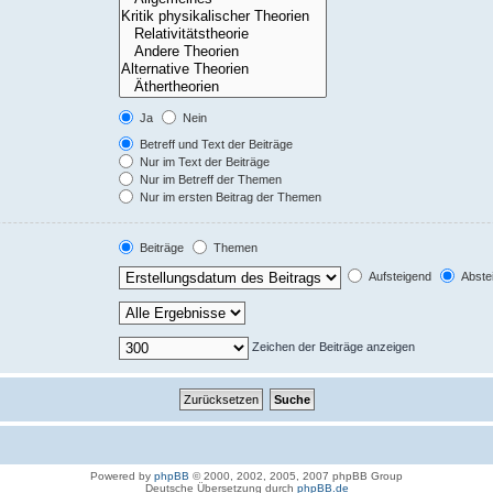
Ja
Nein
Betreff und Text der Beiträge
Nur im Text der Beiträge
Nur im Betreff der Themen
Nur im ersten Beitrag der Themen
Beiträge
Themen
Aufsteigend
Abste
Zeichen der Beiträge anzeigen
Powered by
phpBB
© 2000, 2002, 2005, 2007 phpBB Group
Deutsche Übersetzung durch
phpBB.de