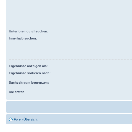
Unterforen durchsuchen:
Innerhalb suchen:
Ergebnisse anzeigen als:
Ergebnisse sortieren nach:
Suchzeitraum begrenzen:
Die ersten:
Foren-Übersicht