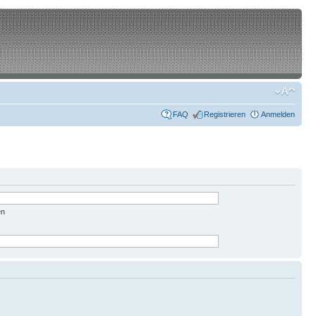
FAQ
Registrieren
Anmelden
en