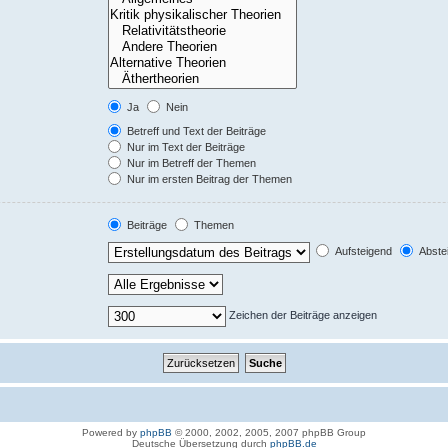
Ja
Nein
Betreff und Text der Beiträge
Nur im Text der Beiträge
Nur im Betreff der Themen
Nur im ersten Beitrag der Themen
Beiträge
Themen
Aufsteigend
Abste
Zeichen der Beiträge anzeigen
Powered by
phpBB
© 2000, 2002, 2005, 2007 phpBB Group
Deutsche Übersetzung durch
phpBB.de