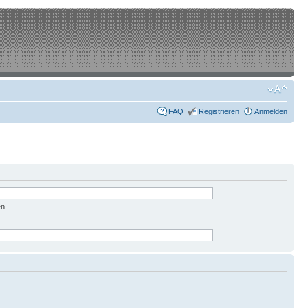
FAQ
Registrieren
Anmelden
en