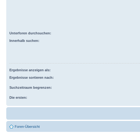
Unterforen durchsuchen:
Innerhalb suchen:
Ergebnisse anzeigen als:
Ergebnisse sortieren nach:
Suchzeitraum begrenzen:
Die ersten:
Foren-Übersicht