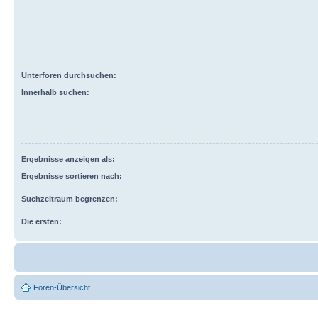
Unterforen durchsuchen:
Innerhalb suchen:
Ergebnisse anzeigen als:
Ergebnisse sortieren nach:
Suchzeitraum begrenzen:
Die ersten:
Foren-Übersicht