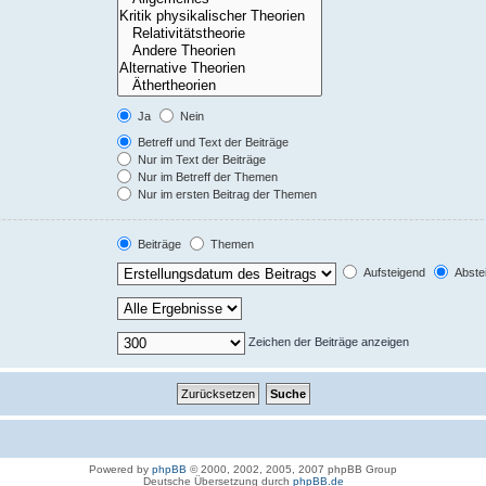
Ja
Nein
Betreff und Text der Beiträge
Nur im Text der Beiträge
Nur im Betreff der Themen
Nur im ersten Beitrag der Themen
Beiträge
Themen
Aufsteigend
Abste
Zeichen der Beiträge anzeigen
Powered by
phpBB
© 2000, 2002, 2005, 2007 phpBB Group
Deutsche Übersetzung durch
phpBB.de