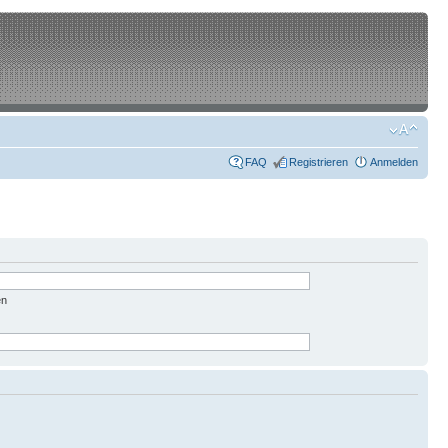
FAQ
Registrieren
Anmelden
en