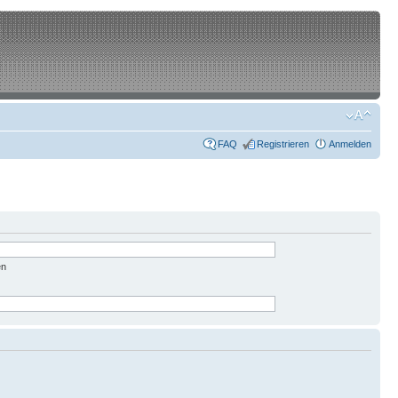
FAQ
Registrieren
Anmelden
en