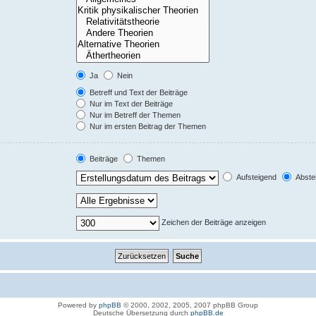
Ja
Nein
Betreff und Text der Beiträge
Nur im Text der Beiträge
Nur im Betreff der Themen
Nur im ersten Beitrag der Themen
Beiträge
Themen
Aufsteigend
Abste
Zeichen der Beiträge anzeigen
Powered by
phpBB
© 2000, 2002, 2005, 2007 phpBB Group
Deutsche Übersetzung durch
phpBB.de