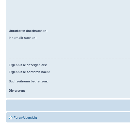
Unterforen durchsuchen:
Innerhalb suchen:
Ergebnisse anzeigen als:
Ergebnisse sortieren nach:
Suchzeitraum begrenzen:
Die ersten:
Foren-Übersicht