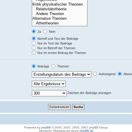
Ja
Nein
Betreff und Text der Beiträge
Nur im Text der Beiträge
Nur im Betreff der Themen
Nur im ersten Beitrag der Themen
Beiträge
Themen
Aufsteigend
Abste
Zeichen der Beiträge anzeigen
Powered by
phpBB
© 2000, 2002, 2005, 2007 phpBB Group
Deutsche Übersetzung durch
phpBB.de