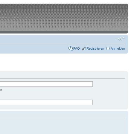
FAQ
Registrieren
Anmelden
en