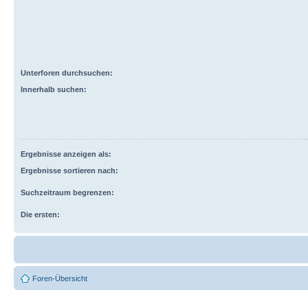
Unterforen durchsuchen:
Innerhalb suchen:
Ergebnisse anzeigen als:
Ergebnisse sortieren nach:
Suchzeitraum begrenzen:
Die ersten:
Foren-Übersicht