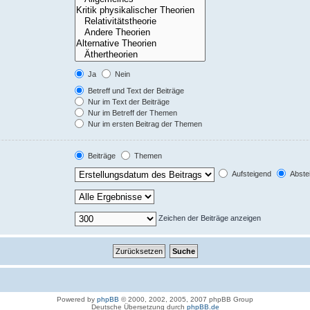
Ja
Nein
Betreff und Text der Beiträge
Nur im Text der Beiträge
Nur im Betreff der Themen
Nur im ersten Beitrag der Themen
Beiträge
Themen
Aufsteigend
Abste
Zeichen der Beiträge anzeigen
Powered by
phpBB
© 2000, 2002, 2005, 2007 phpBB Group
Deutsche Übersetzung durch
phpBB.de