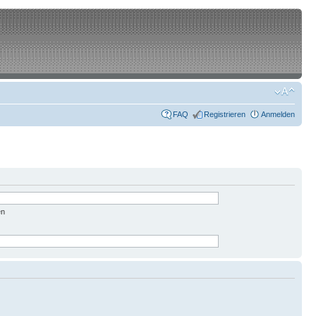
FAQ
Registrieren
Anmelden
en