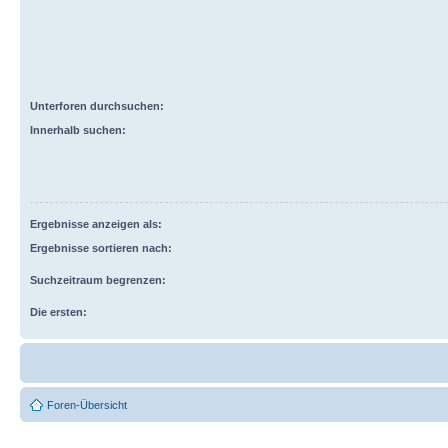
Unterforen durchsuchen:
Innerhalb suchen:
Ergebnisse anzeigen als:
Ergebnisse sortieren nach:
Suchzeitraum begrenzen:
Die ersten:
Foren-Übersicht