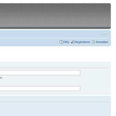
FAQ
Registrieren
Anmelden
en