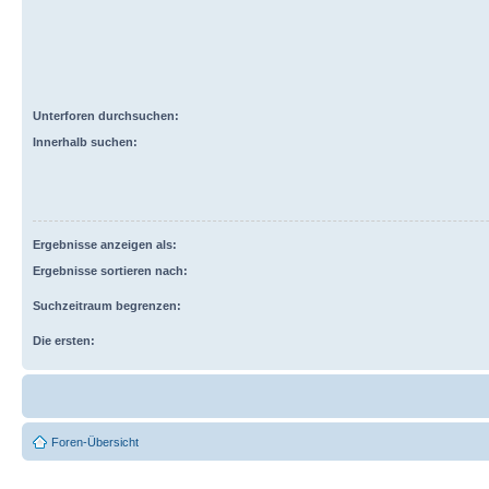
Unterforen durchsuchen:
Innerhalb suchen:
Ergebnisse anzeigen als:
Ergebnisse sortieren nach:
Suchzeitraum begrenzen:
Die ersten:
Foren-Übersicht