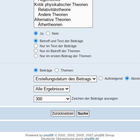
Ja
Nein
Betreff und Text der Beiträge
Nur im Text der Beiträge
Nur im Betreff der Themen
Nur im ersten Beitrag der Themen
Beiträge
Themen
Aufsteigend
Abste
Zeichen der Beiträge anzeigen
Powered by
phpBB
© 2000, 2002, 2005, 2007 phpBB Group
Deutsche Übersetzung durch
phpBB.de