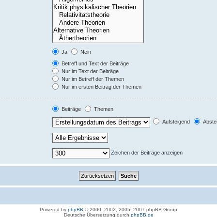
Ja
Nein
Betreff und Text der Beiträge
Nur im Text der Beiträge
Nur im Betreff der Themen
Nur im ersten Beitrag der Themen
Beiträge
Themen
Aufsteigend
Abste
Zeichen der Beiträge anzeigen
Powered by
phpBB
© 2000, 2002, 2005, 2007 phpBB Group
Deutsche Übersetzung durch
phpBB.de