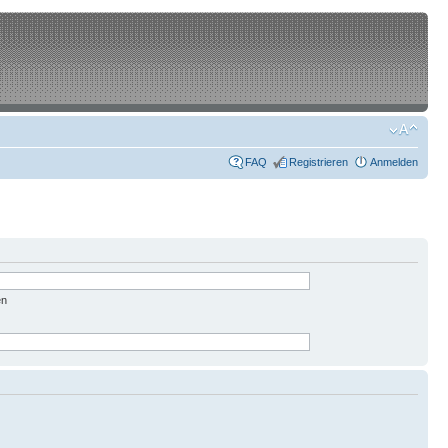
FAQ
Registrieren
Anmelden
en