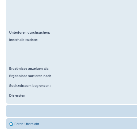
Unterforen durchsuchen:
Innerhalb suchen:
Ergebnisse anzeigen als:
Ergebnisse sortieren nach:
Suchzeitraum begrenzen:
Die ersten:
Foren-Übersicht