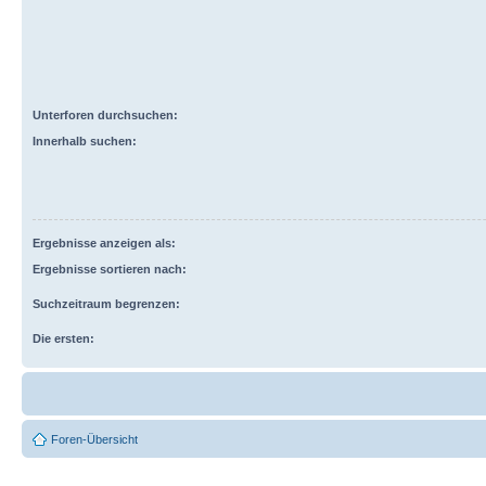
Unterforen durchsuchen:
Innerhalb suchen:
Ergebnisse anzeigen als:
Ergebnisse sortieren nach:
Suchzeitraum begrenzen:
Die ersten:
Foren-Übersicht