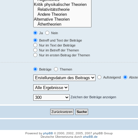
Ja
Nein
Betreff und Text der Beiträge
Nur im Text der Beiträge
Nur im Betreff der Themen
Nur im ersten Beitrag der Themen
Beiträge
Themen
Aufsteigend
Abste
Zeichen der Beiträge anzeigen
Powered by
phpBB
© 2000, 2002, 2005, 2007 phpBB Group
Deutsche Übersetzung durch
phpBB.de