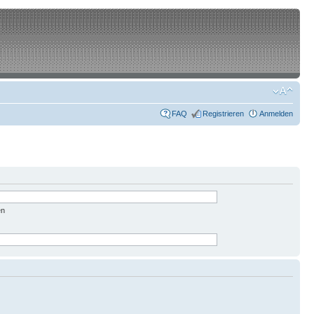
FAQ
Registrieren
Anmelden
en