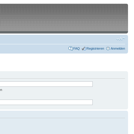
FAQ
Registrieren
Anmelden
en