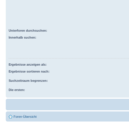
Unterforen durchsuchen:
Innerhalb suchen:
Ergebnisse anzeigen als:
Ergebnisse sortieren nach:
Suchzeitraum begrenzen:
Die ersten:
Foren-Übersicht