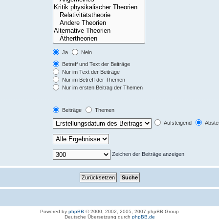
Ja
Nein
Betreff und Text der Beiträge
Nur im Text der Beiträge
Nur im Betreff der Themen
Nur im ersten Beitrag der Themen
Beiträge
Themen
Aufsteigend
Abste
Zeichen der Beiträge anzeigen
Powered by
phpBB
© 2000, 2002, 2005, 2007 phpBB Group
Deutsche Übersetzung durch
phpBB.de