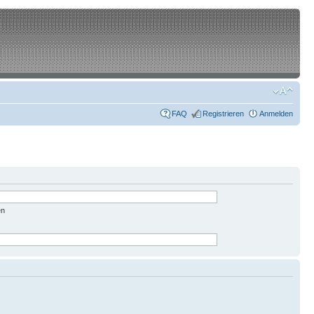
FAQ
Registrieren
Anmelden
en