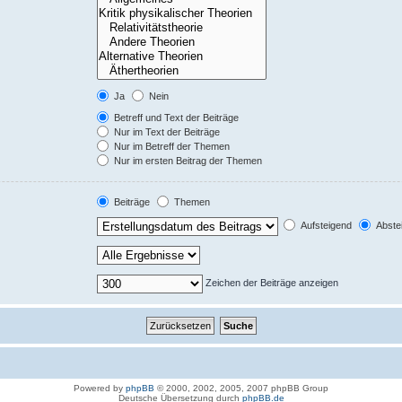
Ja
Nein
Betreff und Text der Beiträge
Nur im Text der Beiträge
Nur im Betreff der Themen
Nur im ersten Beitrag der Themen
Beiträge
Themen
Aufsteigend
Abste
Zeichen der Beiträge anzeigen
Powered by
phpBB
© 2000, 2002, 2005, 2007 phpBB Group
Deutsche Übersetzung durch
phpBB.de