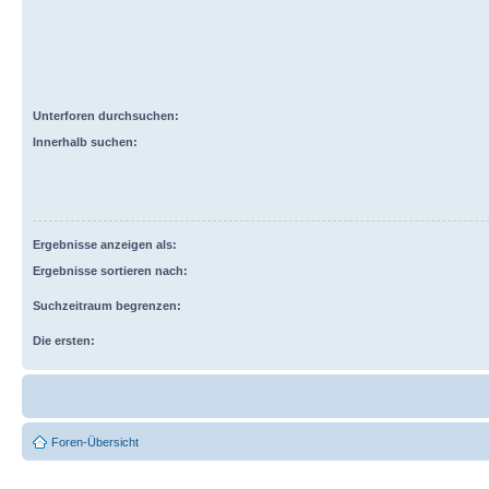
Unterforen durchsuchen:
Innerhalb suchen:
Ergebnisse anzeigen als:
Ergebnisse sortieren nach:
Suchzeitraum begrenzen:
Die ersten:
Foren-Übersicht