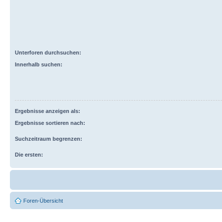
Unterforen durchsuchen:
Innerhalb suchen:
Ergebnisse anzeigen als:
Ergebnisse sortieren nach:
Suchzeitraum begrenzen:
Die ersten:
Foren-Übersicht