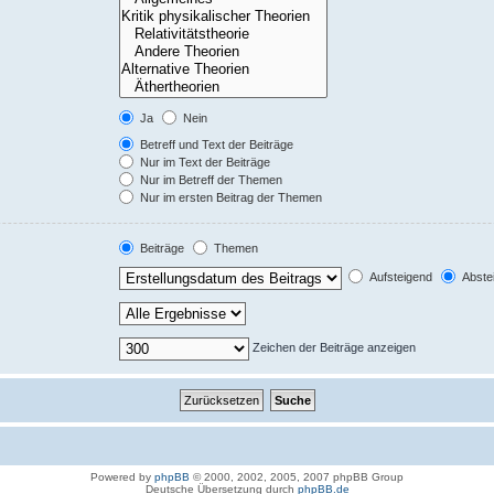
Ja
Nein
Betreff und Text der Beiträge
Nur im Text der Beiträge
Nur im Betreff der Themen
Nur im ersten Beitrag der Themen
Beiträge
Themen
Aufsteigend
Abste
Zeichen der Beiträge anzeigen
Powered by
phpBB
© 2000, 2002, 2005, 2007 phpBB Group
Deutsche Übersetzung durch
phpBB.de