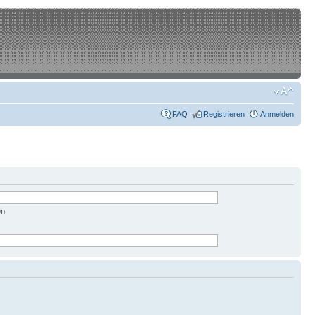
FAQ
Registrieren
Anmelden
en