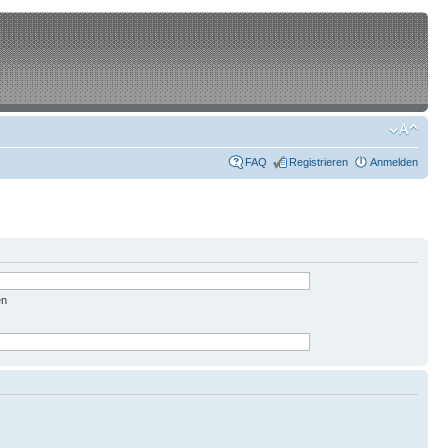
FAQ
Registrieren
Anmelden
en