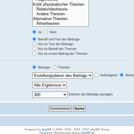
Ja
Nein
Betreff und Text der Beiträge
Nur im Text der Beiträge
Nur im Betreff der Themen
Nur im ersten Beitrag der Themen
Beiträge
Themen
Aufsteigend
Abste
Zeichen der Beiträge anzeigen
Powered by
phpBB
© 2000, 2002, 2005, 2007 phpBB Group
Deutsche Übersetzung durch
phpBB.de