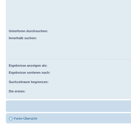
Unterforen durchsuchen:
Innerhalb suchen:
Ergebnisse anzeigen als:
Ergebnisse sortieren nach:
Suchzeitraum begrenzen:
Die ersten:
Foren-Übersicht