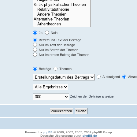
Ja
Nein
Betreff und Text der Beiträge
Nur im Text der Beiträge
Nur im Betreff der Themen
Nur im ersten Beitrag der Themen
Beiträge
Themen
Aufsteigend
Abste
Zeichen der Beiträge anzeigen
Powered by
phpBB
© 2000, 2002, 2005, 2007 phpBB Group
Deutsche Übersetzung durch
phpBB.de