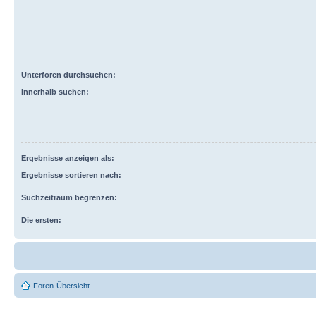
Unterforen durchsuchen:
Innerhalb suchen:
Ergebnisse anzeigen als:
Ergebnisse sortieren nach:
Suchzeitraum begrenzen:
Die ersten:
Foren-Übersicht