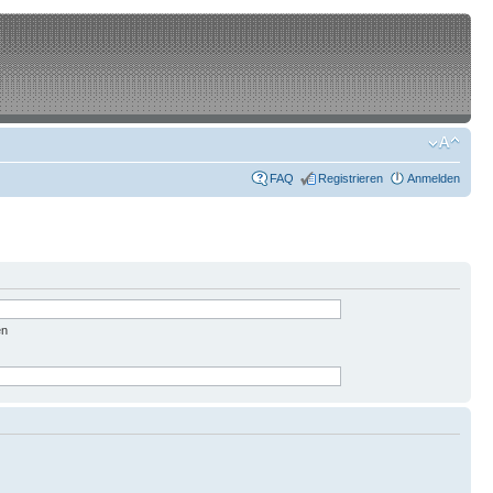
FAQ
Registrieren
Anmelden
en