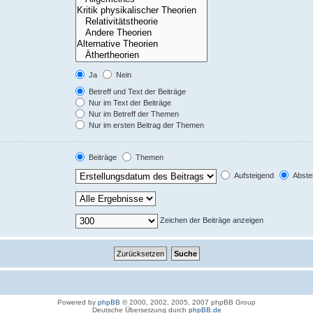
Ja
Nein
Betreff und Text der Beiträge
Nur im Text der Beiträge
Nur im Betreff der Themen
Nur im ersten Beitrag der Themen
Beiträge
Themen
Aufsteigend
Abste
Zeichen der Beiträge anzeigen
Powered by
phpBB
© 2000, 2002, 2005, 2007 phpBB Group
Deutsche Übersetzung durch
phpBB.de