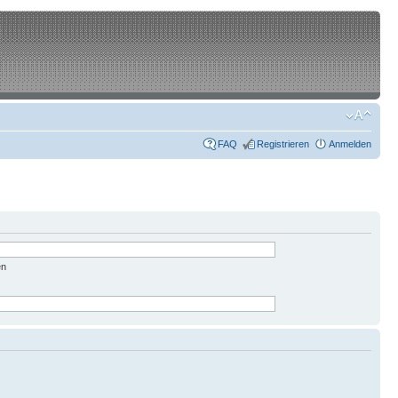
FAQ
Registrieren
Anmelden
en