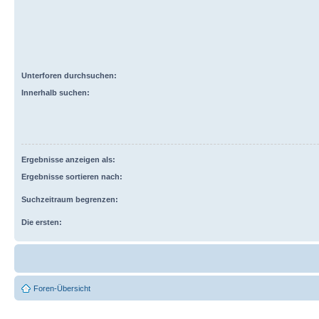
Unterforen durchsuchen:
Innerhalb suchen:
Ergebnisse anzeigen als:
Ergebnisse sortieren nach:
Suchzeitraum begrenzen:
Die ersten:
Foren-Übersicht