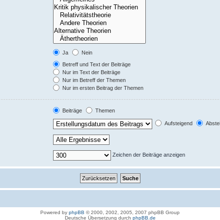
Ja
Nein
Betreff und Text der Beiträge
Nur im Text der Beiträge
Nur im Betreff der Themen
Nur im ersten Beitrag der Themen
Beiträge
Themen
Aufsteigend
Abste
Zeichen der Beiträge anzeigen
Powered by
phpBB
© 2000, 2002, 2005, 2007 phpBB Group
Deutsche Übersetzung durch
phpBB.de