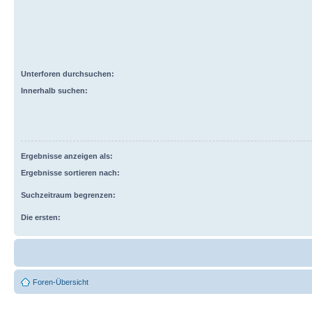
Unterforen durchsuchen:
Innerhalb suchen:
Ergebnisse anzeigen als:
Ergebnisse sortieren nach:
Suchzeitraum begrenzen:
Die ersten:
Foren-Übersicht