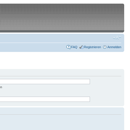
FAQ
Registrieren
Anmelden
en