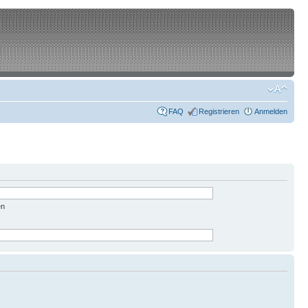
FAQ
Registrieren
Anmelden
en