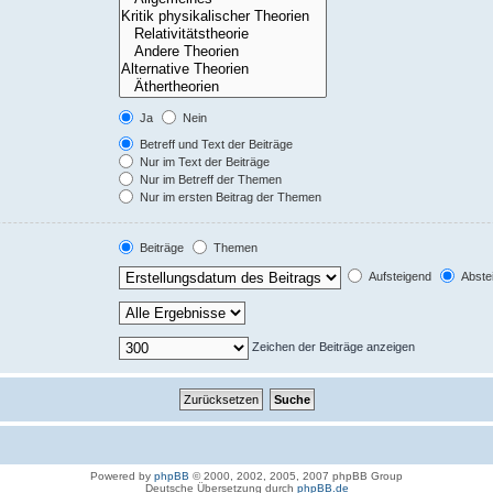
Ja
Nein
Betreff und Text der Beiträge
Nur im Text der Beiträge
Nur im Betreff der Themen
Nur im ersten Beitrag der Themen
Beiträge
Themen
Aufsteigend
Abste
Zeichen der Beiträge anzeigen
Powered by
phpBB
© 2000, 2002, 2005, 2007 phpBB Group
Deutsche Übersetzung durch
phpBB.de