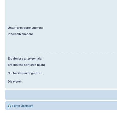
Unterforen durchsuchen:
Innerhalb suchen:
Ergebnisse anzeigen als:
Ergebnisse sortieren nach:
Suchzeitraum begrenzen:
Die ersten:
Foren-Übersicht