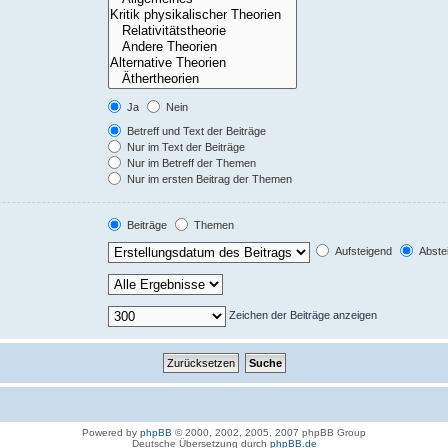
Ja
Nein
Betreff und Text der Beiträge
Nur im Text der Beiträge
Nur im Betreff der Themen
Nur im ersten Beitrag der Themen
Beiträge
Themen
Aufsteigend
Abste
Zeichen der Beiträge anzeigen
Powered by
phpBB
© 2000, 2002, 2005, 2007 phpBB Group
Deutsche Übersetzung durch
phpBB.de