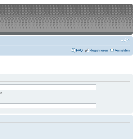
FAQ
Registrieren
Anmelden
en