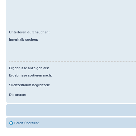
Unterforen durchsuchen:
Innerhalb suchen:
Ergebnisse anzeigen als:
Ergebnisse sortieren nach:
Suchzeitraum begrenzen:
Die ersten:
Foren-Übersicht