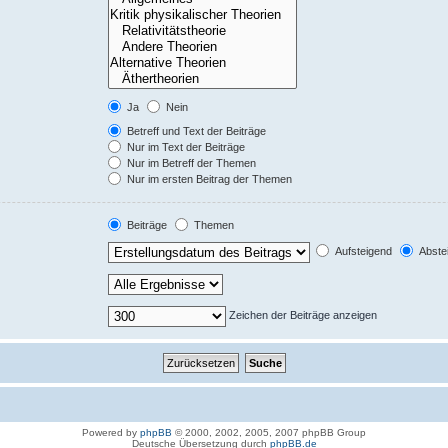
Ja
Nein
Betreff und Text der Beiträge
Nur im Text der Beiträge
Nur im Betreff der Themen
Nur im ersten Beitrag der Themen
Beiträge
Themen
Aufsteigend
Abste
Zeichen der Beiträge anzeigen
Powered by
phpBB
© 2000, 2002, 2005, 2007 phpBB Group
Deutsche Übersetzung durch
phpBB.de