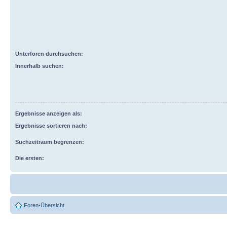
Unterforen durchsuchen:
Innerhalb suchen:
Ergebnisse anzeigen als:
Ergebnisse sortieren nach:
Suchzeitraum begrenzen:
Die ersten:
Foren-Übersicht