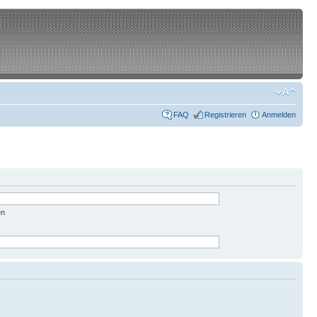
FAQ
Registrieren
Anmelden
en