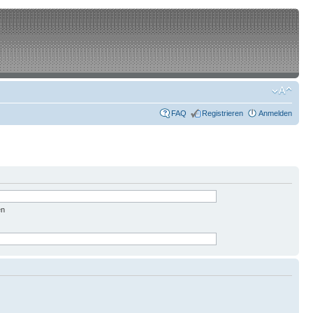
FAQ
Registrieren
Anmelden
en