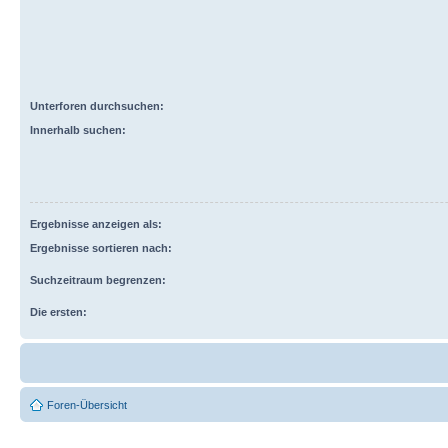
Unterforen durchsuchen:
Innerhalb suchen:
Ergebnisse anzeigen als:
Ergebnisse sortieren nach:
Suchzeitraum begrenzen:
Die ersten:
Foren-Übersicht