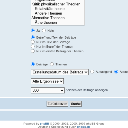
Ja
Nein
Betreff und Text der Beiträge
Nur im Text der Beiträge
Nur im Betreff der Themen
Nur im ersten Beitrag der Themen
Beiträge
Themen
Aufsteigend
Abste
Zeichen der Beiträge anzeigen
Powered by
phpBB
© 2000, 2002, 2005, 2007 phpBB Group
Deutsche Übersetzung durch
phpBB.de