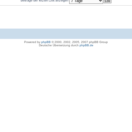
Beiträge der letzten Zeit anzeigen
Powered by
phpBB
© 2000, 2002, 2005, 2007 phpBB Group
Deutsche Übersetzung durch
phpBB.de