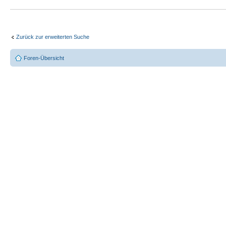
Zurück zur erweiterten Suche
Foren-Übersicht