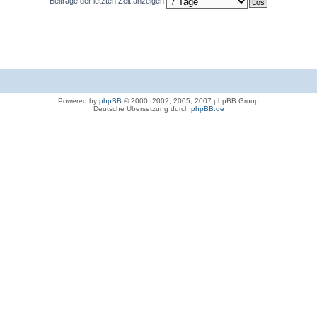
Beiträge der letzten Zeit anzeigen
Powered by
phpBB
© 2000, 2002, 2005, 2007 phpBB Group
Deutsche Übersetzung durch
phpBB.de