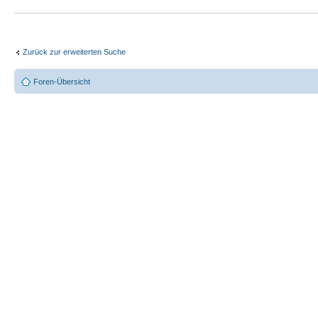
Zurück zur erweiterten Suche
Foren-Übersicht