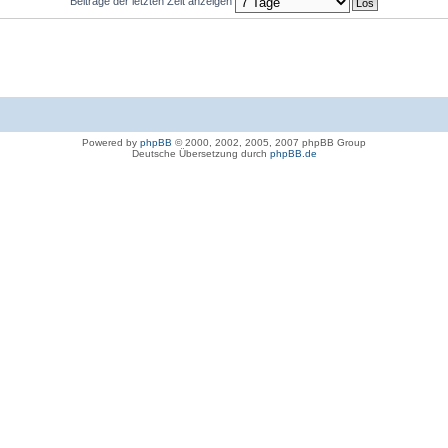
Beiträge der letzten Zeit anzeigen
Powered by
phpBB
© 2000, 2002, 2005, 2007 phpBB Group
Deutsche Übersetzung durch
phpBB.de