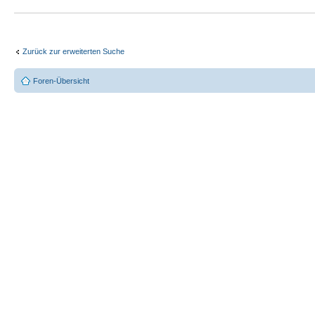
Zurück zur erweiterten Suche
Foren-Übersicht