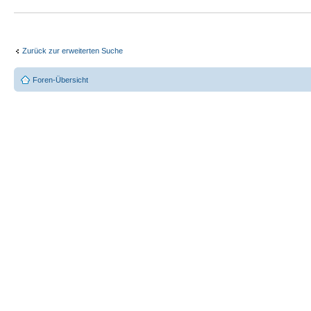
Zurück zur erweiterten Suche
Foren-Übersicht