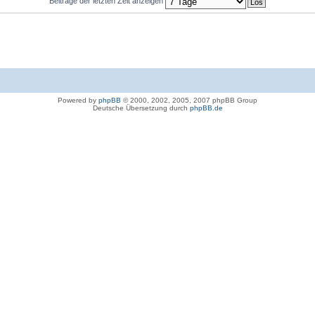
Beiträge der letzten Zeit anzeigen
Powered by
phpBB
© 2000, 2002, 2005, 2007 phpBB Group
Deutsche Übersetzung durch
phpBB.de