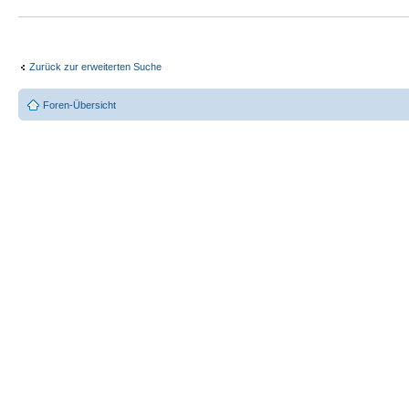
Zurück zur erweiterten Suche
Foren-Übersicht