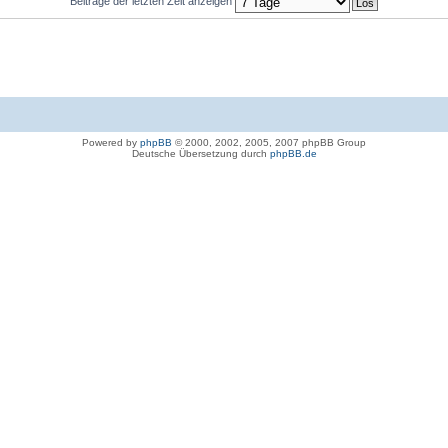
Beiträge der letzten Zeit anzeigen
Powered by
phpBB
© 2000, 2002, 2005, 2007 phpBB Group
Deutsche Übersetzung durch
phpBB.de