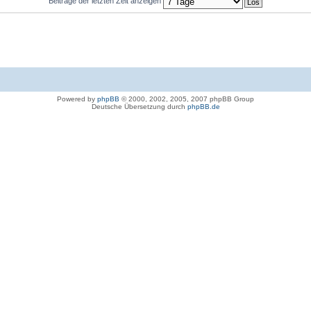
Beiträge der letzten Zeit anzeigen
Powered by
phpBB
© 2000, 2002, 2005, 2007 phpBB Group
Deutsche Übersetzung durch
phpBB.de