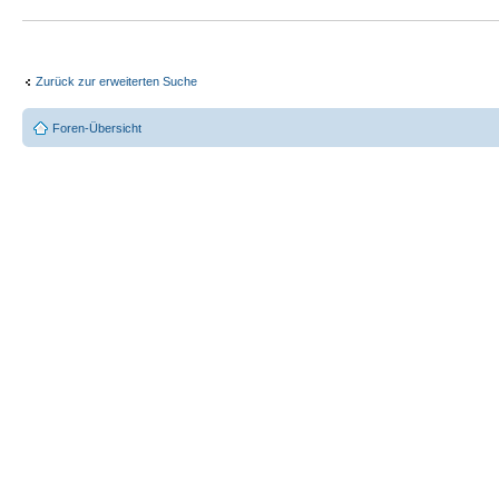
Zurück zur erweiterten Suche
Foren-Übersicht