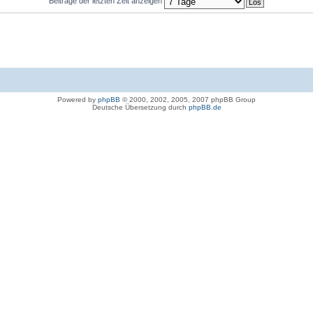
Beiträge der letzten Zeit anzeigen
Powered by
phpBB
© 2000, 2002, 2005, 2007 phpBB Group
Deutsche Übersetzung durch
phpBB.de