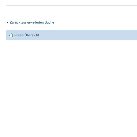
Zurück zur erweiterten Suche
Foren-Übersicht