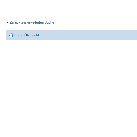
Zurück zur erweiterten Suche
Foren-Übersicht