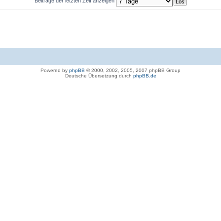
Beiträge der letzten Zeit anzeigen
Powered by
phpBB
© 2000, 2002, 2005, 2007 phpBB Group
Deutsche Übersetzung durch
phpBB.de