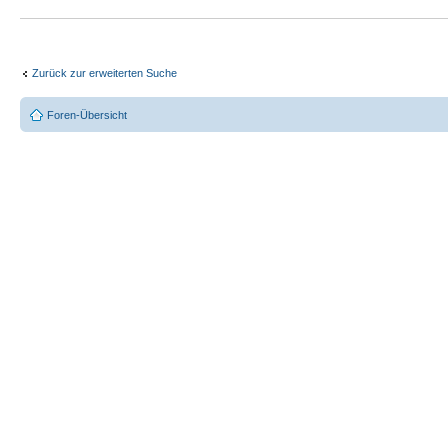
Zurück zur erweiterten Suche
Foren-Übersicht