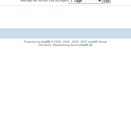
Beiträge der letzten Zeit anzeigen
Powered by
phpBB
© 2000, 2002, 2005, 2007 phpBB Group
Deutsche Übersetzung durch
phpBB.de