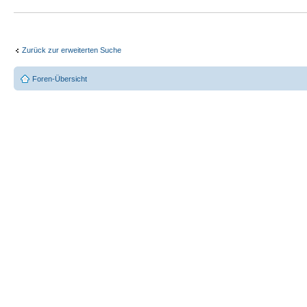
Zurück zur erweiterten Suche
Foren-Übersicht