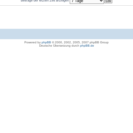
Beiträge der letzten Zeit anzeigen
Powered by
phpBB
© 2000, 2002, 2005, 2007 phpBB Group
Deutsche Übersetzung durch
phpBB.de