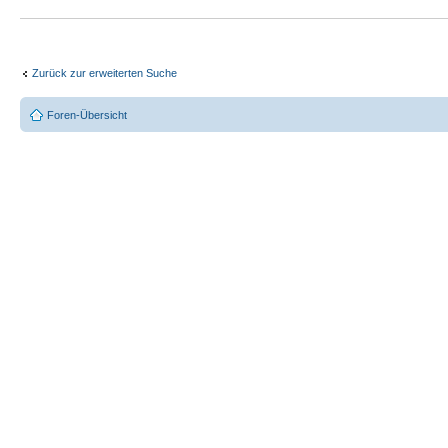
Zurück zur erweiterten Suche
Foren-Übersicht