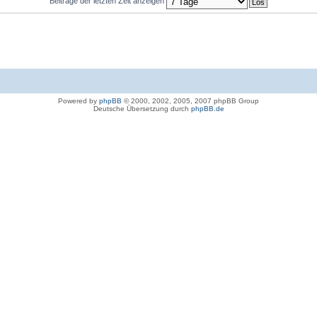
Beiträge der letzten Zeit anzeigen
Powered by
phpBB
© 2000, 2002, 2005, 2007 phpBB Group
Deutsche Übersetzung durch
phpBB.de