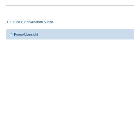
Zurück zur erweiterten Suche
Foren-Übersicht