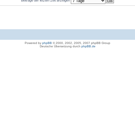
Beiträge der letzten Zeit anzeigen
Powered by
phpBB
© 2000, 2002, 2005, 2007 phpBB Group
Deutsche Übersetzung durch
phpBB.de