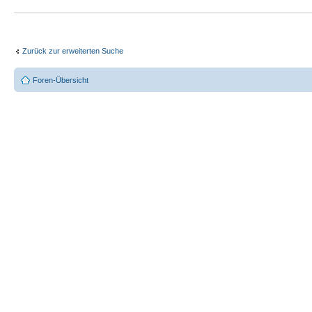
Zurück zur erweiterten Suche
Foren-Übersicht