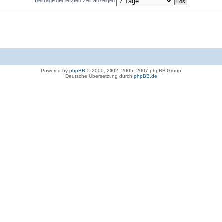
Beiträge der letzten Zeit anzeigen
Powered by
phpBB
© 2000, 2002, 2005, 2007 phpBB Group
Deutsche Übersetzung durch
phpBB.de