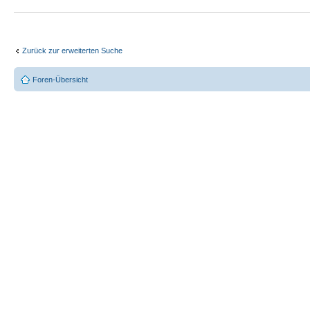
Zurück zur erweiterten Suche
Foren-Übersicht