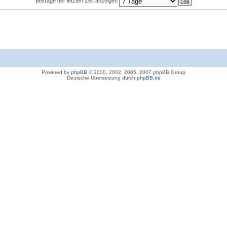
Beiträge der letzten Zeit anzeigen
Powered by
phpBB
© 2000, 2002, 2005, 2007 phpBB Group
Deutsche Übersetzung durch
phpBB.de