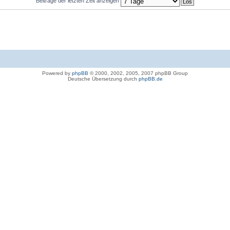
Beiträge der letzten Zeit anzeigen
Powered by
phpBB
© 2000, 2002, 2005, 2007 phpBB Group
Deutsche Übersetzung durch
phpBB.de