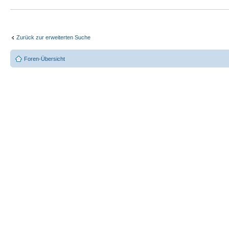
Zurück zur erweiterten Suche
Foren-Übersicht