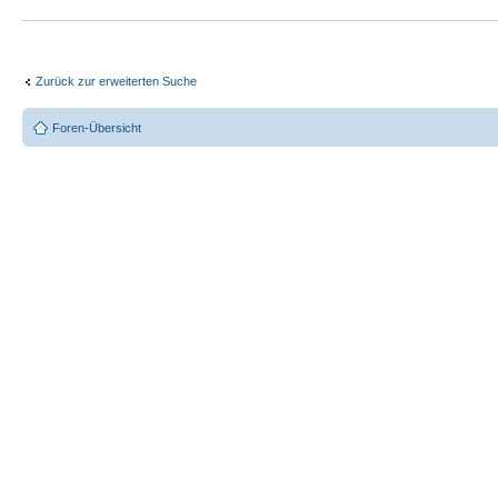
Zurück zur erweiterten Suche
Foren-Übersicht