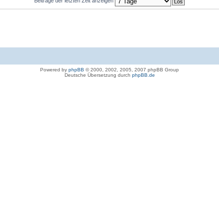
Beiträge der letzten Zeit anzeigen
Powered by
phpBB
© 2000, 2002, 2005, 2007 phpBB Group
Deutsche Übersetzung durch
phpBB.de