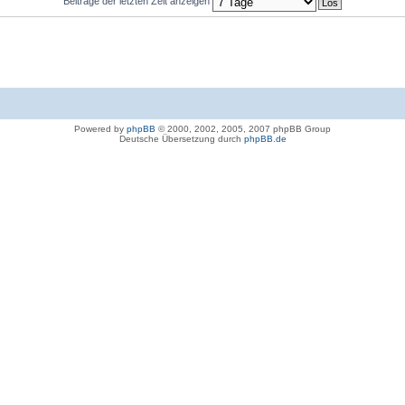
Beiträge der letzten Zeit anzeigen
Powered by
phpBB
© 2000, 2002, 2005, 2007 phpBB Group
Deutsche Übersetzung durch
phpBB.de