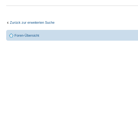
Zurück zur erweiterten Suche
Foren-Übersicht